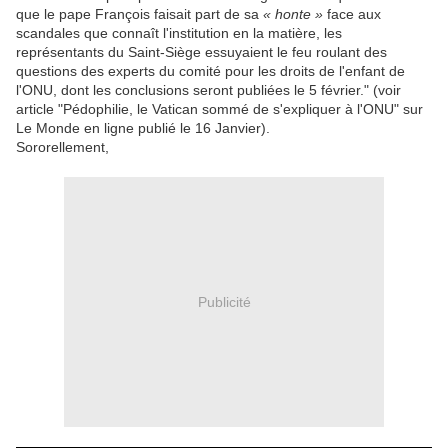
que le pape François faisait part de sa
« honte »
face aux
scandales que connaît l'institution en la matière, les
représentants du Saint-Siège essuyaient le feu roulant des
questions des experts du comité pour les droits de l'enfant de
l'ONU, dont les conclusions seront publiées le 5 février." (voir
article "Pédophilie, le Vatican sommé de s'expliquer à l'ONU" sur
Le Monde en ligne publié le 16 Janvier).
Sororellement,
Publicité