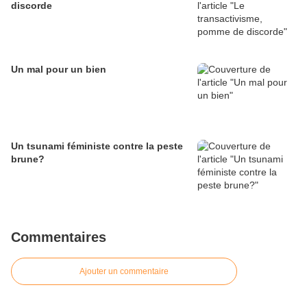
discorde
Un mal pour un bien
Un tsunami féministe contre la peste
brune?
Commentaires
Ajouter un commentaire