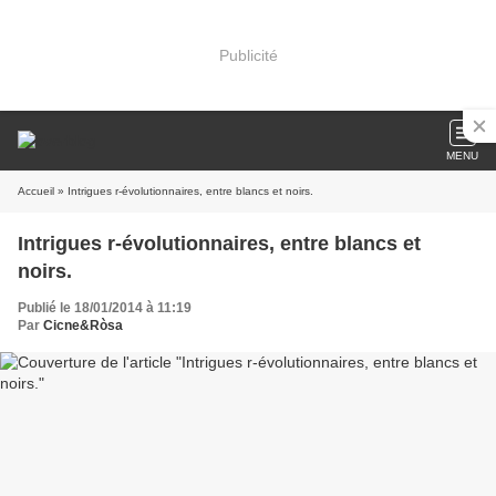
Publicité
MENU
Accueil
» Intrigues r-évolutionnaires, entre blancs et noirs.
Intrigues r-évolutionnaires, entre blancs et
noirs.
Publié le 18/01/2014 à 11:19
Par
Cicne&Ròsa