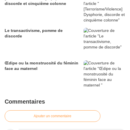
discorde et cinquième colonne
Le transactivisme, pomme de
discorde
Œdipe ou la monstruosité du féminin
face au maternel
Commentaires
Ajouter un commentaire