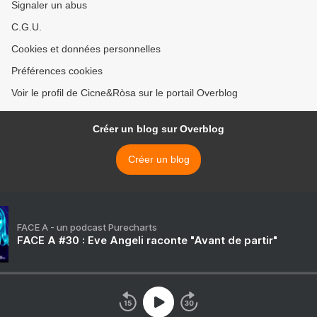
Signaler un abus
C.G.U.
Cookies et données personnelles
Préférences cookies
Voir le profil de Cicne&Ròsa sur le portail Overblog
Créer un blog sur Overblog
Créer un blog
FACE A - un podcast Purecharts
FACE A #30 : Eve Angeli raconte "Avant de partir"