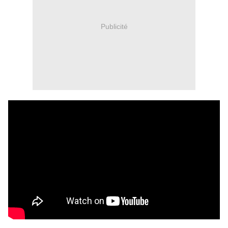
Publicité